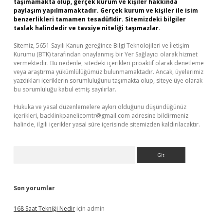
taşımamakta olup, gerçek kurum ve kişiler hakkında
paylaşım yapılmamaktadır. Gerçek kurum ve kişiler ile isim
benzerlikleri tamamen tesadüfidir. Sitemizdeki bilgiler
taslak halindedir ve tavsiye niteliği taşımazlar.
Sitemiz, 5651 Sayılı Kanun gereğince Bilgi Teknolojileri ve İletişim
Kurumu (BTK) tarafından onaylanmış bir Yer Sağlayıcı olarak hizmet
vermektedir. Bu nedenle, sitedeki içerikleri proaktif olarak denetleme
veya araştırma yükümlülüğümüz bulunmamaktadır. Ancak, üyelerimiz
yazdıkları içeriklerin sorumluluğunu taşımakta olup, siteye üye olarak
bu sorumluluğu kabul etmiş sayılırlar.
Hukuka ve yasal düzenlemelere aykırı olduğunu düşündüğünüz
içerikleri,
backlinkpanelicomtr@gmail.com
adresine bildirmeniz
halinde, ilgili içerikler yasal süre içerisinde sitemizden kaldırılacaktır.
Arama
Son yorumlar
168 Saat Tekniği Nedir
için
admin