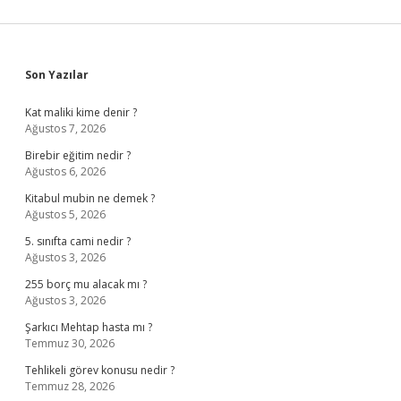
Sidebar
Son Yazılar
Kat maliki kime denir ?
Ağustos 7, 2026
Birebir eğitim nedir ?
Ağustos 6, 2026
Kitabul mubin ne demek ?
Ağustos 5, 2026
5. sınıfta cami nedir ?
Ağustos 3, 2026
255 borç mu alacak mı ?
Ağustos 3, 2026
Şarkıcı Mehtap hasta mı ?
Temmuz 30, 2026
Tehlikeli görev konusu nedir ?
Temmuz 28, 2026