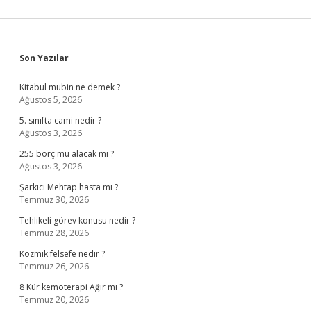
Sidebar
Son Yazılar
Kitabul mubin ne demek ?
Ağustos 5, 2026
5. sınıfta cami nedir ?
Ağustos 3, 2026
255 borç mu alacak mı ?
Ağustos 3, 2026
Şarkıcı Mehtap hasta mı ?
Temmuz 30, 2026
Tehlikeli görev konusu nedir ?
Temmuz 28, 2026
Kozmik felsefe nedir ?
Temmuz 26, 2026
8 Kür kemoterapi Ağır mı ?
Temmuz 20, 2026