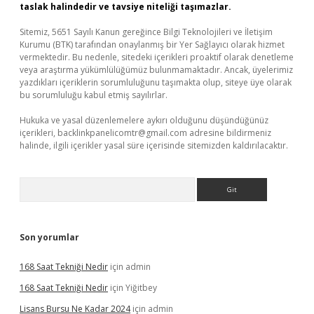
taslak halindedir ve tavsiye niteliği taşımazlar.
Sitemiz, 5651 Sayılı Kanun gereğince Bilgi Teknolojileri ve İletişim
Kurumu (BTK) tarafından onaylanmış bir Yer Sağlayıcı olarak hizmet
vermektedir. Bu nedenle, sitedeki içerikleri proaktif olarak denetleme
veya araştırma yükümlülüğümüz bulunmamaktadır. Ancak, üyelerimiz
yazdıkları içeriklerin sorumluluğunu taşımakta olup, siteye üye olarak
bu sorumluluğu kabul etmiş sayılırlar.
Hukuka ve yasal düzenlemelere aykırı olduğunu düşündüğünüz
içerikleri,
backlinkpanelicomtr@gmail.com
adresine bildirmeniz
halinde, ilgili içerikler yasal süre içerisinde sitemizden kaldırılacaktır.
Arama
Son yorumlar
168 Saat Tekniği Nedir
için
admin
168 Saat Tekniği Nedir
için
Yiğitbey
Lisans Bursu Ne Kadar 2024
için
admin