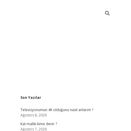
Sidebar
Son Yazılar
https://betci.co/
vd casino giriş
ilbet.casino
ilbet giriş 
Televizyonumun 4K olduğunu nasıl anlarım ?
Ağustos 8, 2026
Kat maliki kime denir ?
Ağustos 7, 2026