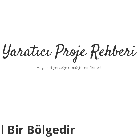
Yaratıcı Proje Rehberi
Hayalleri gerçeğe dönüştüren fikirler!
l Bir Bölgedir