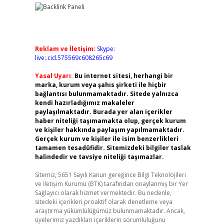
Reklam ve İletişim:
Skype:
live:.cid.575569c608265c69
Yasal Uyarı:
Bu internet sitesi, herhangi bir
marka, kurum veya şahıs şirketi ile hiçbir
bağlantısı bulunmamaktadır. Sitede yalnızca
kendi hazırladığımız makaleler
paylaşılmaktadır. Burada yer alan içerikler
haber niteliği taşımamakta olup, gerçek kurum
ve kişiler hakkında paylaşım yapılmamaktadır.
Gerçek kurum ve kişiler ile isim benzerlikleri
tamamen tesadüfidir. Sitemizdeki bilgiler taslak
halindedir ve tavsiye niteliği taşımazlar.
Sitemiz, 5651 Sayılı Kanun gereğince Bilgi Teknolojileri
ve İletişim Kurumu (BTK) tarafından onaylanmış bir Yer
Sağlayıcı olarak hizmet vermektedir. Bu nedenle,
sitedeki içerikleri proaktif olarak denetleme veya
araştırma yükümlülüğümüz bulunmamaktadır. Ancak,
üyelerimiz yazdıkları içeriklerin sorumluluğunu