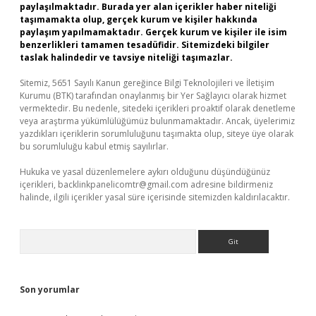
paylaşılmaktadır. Burada yer alan içerikler haber niteliği
taşımamakta olup, gerçek kurum ve kişiler hakkında
paylaşım yapılmamaktadır. Gerçek kurum ve kişiler ile isim
benzerlikleri tamamen tesadüfidir. Sitemizdeki bilgiler
taslak halindedir ve tavsiye niteliği taşımazlar.
Sitemiz, 5651 Sayılı Kanun gereğince Bilgi Teknolojileri ve İletişim
Kurumu (BTK) tarafından onaylanmış bir Yer Sağlayıcı olarak hizmet
vermektedir. Bu nedenle, sitedeki içerikleri proaktif olarak denetleme
veya araştırma yükümlülüğümüz bulunmamaktadır. Ancak, üyelerimiz
yazdıkları içeriklerin sorumluluğunu taşımakta olup, siteye üye olarak
bu sorumluluğu kabul etmiş sayılırlar.
Hukuka ve yasal düzenlemelere aykırı olduğunu düşündüğünüz
içerikleri,
backlinkpanelicomtr@gmail.com
adresine bildirmeniz
halinde, ilgili içerikler yasal süre içerisinde sitemizden kaldırılacaktır.
Arama
Son yorumlar