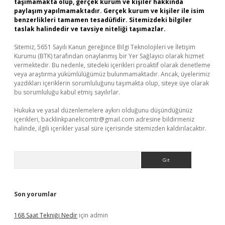
taşımamakta olup, gerçek kurum ve kişiler hakkında
paylaşım yapılmamaktadır. Gerçek kurum ve kişiler ile isim
benzerlikleri tamamen tesadüfidir. Sitemizdeki bilgiler
taslak halindedir ve tavsiye niteliği taşımazlar.
Sitemiz, 5651 Sayılı Kanun gereğince Bilgi Teknolojileri ve İletişim
Kurumu (BTK) tarafından onaylanmış bir Yer Sağlayıcı olarak hizmet
vermektedir. Bu nedenle, sitedeki içerikleri proaktif olarak denetleme
veya araştırma yükümlülüğümüz bulunmamaktadır. Ancak, üyelerimiz
yazdıkları içeriklerin sorumluluğunu taşımakta olup, siteye üye olarak
bu sorumluluğu kabul etmiş sayılırlar.
Hukuka ve yasal düzenlemelere aykırı olduğunu düşündüğünüz
içerikleri,
backlinkpanelicomtr@gmail.com
adresine bildirmeniz
halinde, ilgili içerikler yasal süre içerisinde sitemizden kaldırılacaktır.
Arama
Son yorumlar
168 Saat Tekniği Nedir
için
admin