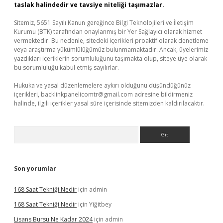
taslak halindedir ve tavsiye niteliği taşımazlar.
Sitemiz, 5651 Sayılı Kanun gereğince Bilgi Teknolojileri ve İletişim
Kurumu (BTK) tarafından onaylanmış bir Yer Sağlayıcı olarak hizmet
vermektedir. Bu nedenle, sitedeki içerikleri proaktif olarak denetleme
veya araştırma yükümlülüğümüz bulunmamaktadır. Ancak, üyelerimiz
yazdıkları içeriklerin sorumluluğunu taşımakta olup, siteye üye olarak
bu sorumluluğu kabul etmiş sayılırlar.
Hukuka ve yasal düzenlemelere aykırı olduğunu düşündüğünüz
içerikleri,
backlinkpanelicomtr@gmail.com
adresine bildirmeniz
halinde, ilgili içerikler yasal süre içerisinde sitemizden kaldırılacaktır.
Arama
Son yorumlar
168 Saat Tekniği Nedir
için
admin
168 Saat Tekniği Nedir
için
Yiğitbey
Lisans Bursu Ne Kadar 2024
için
admin