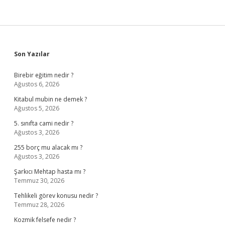
Sidebar
Son Yazılar
Birebir eğitim nedir ?
Ağustos 6, 2026
Kitabul mubin ne demek ?
Ağustos 5, 2026
5. sınıfta cami nedir ?
Ağustos 3, 2026
255 borç mu alacak mı ?
Ağustos 3, 2026
Şarkıcı Mehtap hasta mı ?
Temmuz 30, 2026
Tehlikeli görev konusu nedir ?
Temmuz 28, 2026
Kozmik felsefe nedir ?