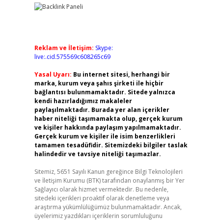
Reklam ve İletişim:
Skype:
live:.cid.575569c608265c69
Yasal Uyarı:
Bu internet sitesi, herhangi bir
marka, kurum veya şahıs şirketi ile hiçbir
bağlantısı bulunmamaktadır. Sitede yalnızca
kendi hazırladığımız makaleler
paylaşılmaktadır. Burada yer alan içerikler
haber niteliği taşımamakta olup, gerçek kurum
ve kişiler hakkında paylaşım yapılmamaktadır.
Gerçek kurum ve kişiler ile isim benzerlikleri
tamamen tesadüfidir. Sitemizdeki bilgiler taslak
halindedir ve tavsiye niteliği taşımazlar.
Sitemiz, 5651 Sayılı Kanun gereğince Bilgi Teknolojileri
ve İletişim Kurumu (BTK) tarafından onaylanmış bir Yer
Sağlayıcı olarak hizmet vermektedir. Bu nedenle,
sitedeki içerikleri proaktif olarak denetleme veya
araştırma yükümlülüğümüz bulunmamaktadır. Ancak,
üyelerimiz yazdıkları içeriklerin sorumluluğunu