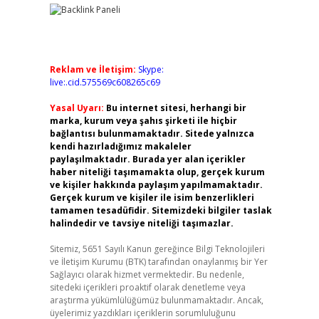
Reklam ve İletişim:
Skype:
live:.cid.575569c608265c69
Yasal Uyarı:
Bu internet sitesi, herhangi bir
marka, kurum veya şahıs şirketi ile hiçbir
bağlantısı bulunmamaktadır. Sitede yalnızca
kendi hazırladığımız makaleler
paylaşılmaktadır. Burada yer alan içerikler
haber niteliği taşımamakta olup, gerçek kurum
ve kişiler hakkında paylaşım yapılmamaktadır.
Gerçek kurum ve kişiler ile isim benzerlikleri
tamamen tesadüfidir. Sitemizdeki bilgiler taslak
halindedir ve tavsiye niteliği taşımazlar.
Sitemiz, 5651 Sayılı Kanun gereğince Bilgi Teknolojileri
ve İletişim Kurumu (BTK) tarafından onaylanmış bir Yer
Sağlayıcı olarak hizmet vermektedir. Bu nedenle,
sitedeki içerikleri proaktif olarak denetleme veya
araştırma yükümlülüğümüz bulunmamaktadır. Ancak,
üyelerimiz yazdıkları içeriklerin sorumluluğunu