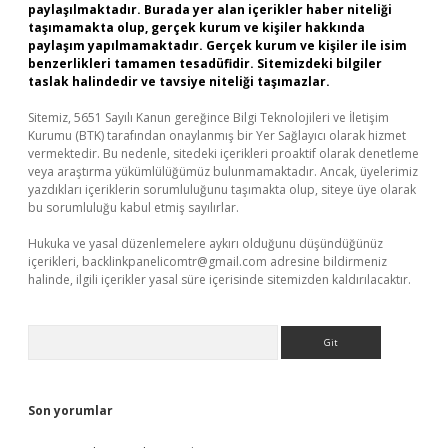
paylaşılmaktadır. Burada yer alan içerikler haber niteliği
taşımamakta olup, gerçek kurum ve kişiler hakkında
paylaşım yapılmamaktadır. Gerçek kurum ve kişiler ile isim
benzerlikleri tamamen tesadüfidir. Sitemizdeki bilgiler
taslak halindedir ve tavsiye niteliği taşımazlar.
Sitemiz, 5651 Sayılı Kanun gereğince Bilgi Teknolojileri ve İletişim
Kurumu (BTK) tarafından onaylanmış bir Yer Sağlayıcı olarak hizmet
vermektedir. Bu nedenle, sitedeki içerikleri proaktif olarak denetleme
veya araştırma yükümlülüğümüz bulunmamaktadır. Ancak, üyelerimiz
yazdıkları içeriklerin sorumluluğunu taşımakta olup, siteye üye olarak
bu sorumluluğu kabul etmiş sayılırlar.
Hukuka ve yasal düzenlemelere aykırı olduğunu düşündüğünüz
içerikleri,
backlinkpanelicomtr@gmail.com
adresine bildirmeniz
halinde, ilgili içerikler yasal süre içerisinde sitemizden kaldırılacaktır.
Arama
Son yorumlar