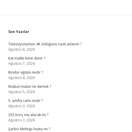
Sidebar
Son Yazılar
Televizyonumun 4K olduğunu nasıl anlarım ?
Ağustos 8, 2026
Kat maliki kime denir ?
Ağustos 7, 2026
Birebir eğitim nedir ?
Ağustos 6, 2026
Kitabul mubin ne demek ?
Ağustos 5, 2026
5. sınıfta cami nedir ?
Ağustos 3, 2026
255 borç mu alacak mı ?
Ağustos 3, 2026
Şarkıcı Mehtap hasta mı ?