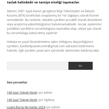
taslak halindedir ve tavsiye niteliği taşımazlar.
Sitemiz, 5651 Sayılı Kanun gereğince Bilgi Teknolojileri ve İletişim
Kurumu (BTK) tarafından onaylanmış bir Yer Sağlayıcı olarak hizmet
vermektedir. Bu nedenle, sitedeki içerikleri proaktif olarak denetleme
veya araştırma yükümlülüğümüz bulunmamaktadır. Ancak, üyelerimiz
yazdıkları içeriklerin sorumluluğunu taşımakta olup, siteye üye olarak
bu sorumluluğu kabul etmiş sayılırlar.
Hukuka ve yasal düzenlemelere aykırı olduğunu düşündüğünüz
içerikleri,
backlinkpanelicomtr@gmail.com
adresine bildirmeniz
halinde, ilgili içerikler yasal süre içerisinde sitemizden kaldırılacaktır.
Arama
Son yorumlar
168 Saat Tekniği Nedir
için
admin
168 Saat Tekniği Nedir
için
Yiğitbey
Lisans Bursu Ne Kadar 2024
için
admin