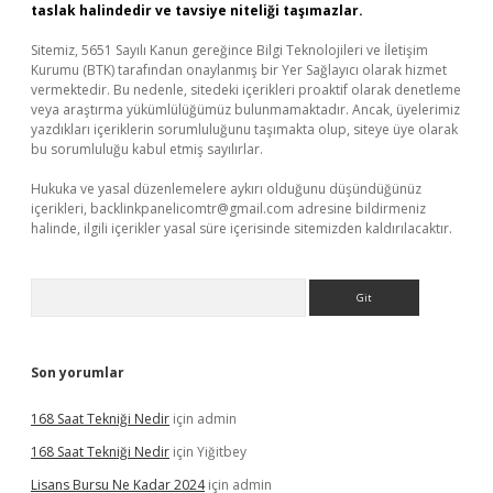
taslak halindedir ve tavsiye niteliği taşımazlar.
Sitemiz, 5651 Sayılı Kanun gereğince Bilgi Teknolojileri ve İletişim
Kurumu (BTK) tarafından onaylanmış bir Yer Sağlayıcı olarak hizmet
vermektedir. Bu nedenle, sitedeki içerikleri proaktif olarak denetleme
veya araştırma yükümlülüğümüz bulunmamaktadır. Ancak, üyelerimiz
yazdıkları içeriklerin sorumluluğunu taşımakta olup, siteye üye olarak
bu sorumluluğu kabul etmiş sayılırlar.
Hukuka ve yasal düzenlemelere aykırı olduğunu düşündüğünüz
içerikleri,
backlinkpanelicomtr@gmail.com
adresine bildirmeniz
halinde, ilgili içerikler yasal süre içerisinde sitemizden kaldırılacaktır.
Arama
Son yorumlar
168 Saat Tekniği Nedir
için
admin
168 Saat Tekniği Nedir
için
Yiğitbey
Lisans Bursu Ne Kadar 2024
için
admin