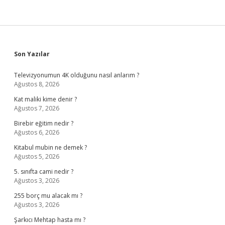
Sidebar
Son Yazılar
Televizyonumun 4K olduğunu nasıl anlarım ?
Ağustos 8, 2026
Kat maliki kime denir ?
Ağustos 7, 2026
Birebir eğitim nedir ?
Ağustos 6, 2026
Kitabul mubin ne demek ?
Ağustos 5, 2026
5. sınıfta cami nedir ?
Ağustos 3, 2026
255 borç mu alacak mı ?
Ağustos 3, 2026
Şarkıcı Mehtap hasta mı ?