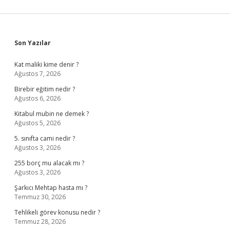
Sidebar
Son Yazılar
Kat maliki kime denir ?
Ağustos 7, 2026
Birebir eğitim nedir ?
Ağustos 6, 2026
Kitabul mubin ne demek ?
Ağustos 5, 2026
5. sınıfta cami nedir ?
Ağustos 3, 2026
255 borç mu alacak mı ?
Ağustos 3, 2026
Şarkıcı Mehtap hasta mı ?
Temmuz 30, 2026
Tehlikeli görev konusu nedir ?
Temmuz 28, 2026