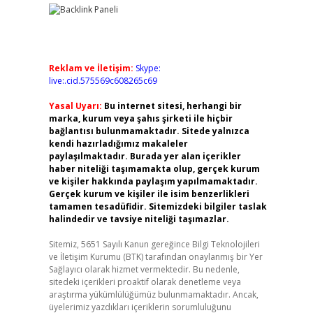
Reklam ve İletişim:
Skype:
live:.cid.575569c608265c69
Yasal Uyarı:
Bu internet sitesi, herhangi bir
marka, kurum veya şahıs şirketi ile hiçbir
bağlantısı bulunmamaktadır. Sitede yalnızca
kendi hazırladığımız makaleler
paylaşılmaktadır. Burada yer alan içerikler
haber niteliği taşımamakta olup, gerçek kurum
ve kişiler hakkında paylaşım yapılmamaktadır.
Gerçek kurum ve kişiler ile isim benzerlikleri
tamamen tesadüfidir. Sitemizdeki bilgiler taslak
halindedir ve tavsiye niteliği taşımazlar.
Sitemiz, 5651 Sayılı Kanun gereğince Bilgi Teknolojileri
ve İletişim Kurumu (BTK) tarafından onaylanmış bir Yer
Sağlayıcı olarak hizmet vermektedir. Bu nedenle,
sitedeki içerikleri proaktif olarak denetleme veya
araştırma yükümlülüğümüz bulunmamaktadır. Ancak,
üyelerimiz yazdıkları içeriklerin sorumluluğunu