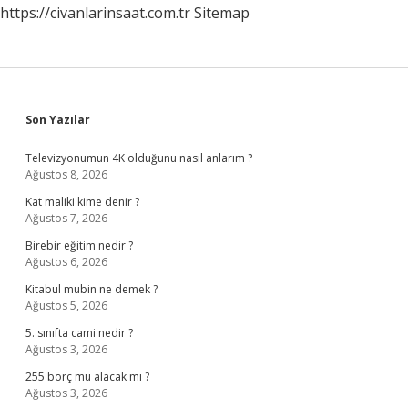
https://civanlarinsaat.com.tr
Sitemap
Sidebar
Son Yazılar
Televizyonumun 4K olduğunu nasıl anlarım ?
Ağustos 8, 2026
Kat maliki kime denir ?
Ağustos 7, 2026
Birebir eğitim nedir ?
Ağustos 6, 2026
Kitabul mubin ne demek ?
Ağustos 5, 2026
5. sınıfta cami nedir ?
Ağustos 3, 2026
255 borç mu alacak mı ?
Ağustos 3, 2026