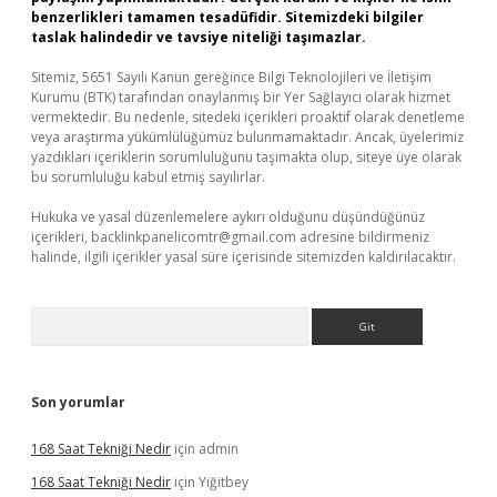
benzerlikleri tamamen tesadüfidir. Sitemizdeki bilgiler
taslak halindedir ve tavsiye niteliği taşımazlar.
Sitemiz, 5651 Sayılı Kanun gereğince Bilgi Teknolojileri ve İletişim
Kurumu (BTK) tarafından onaylanmış bir Yer Sağlayıcı olarak hizmet
vermektedir. Bu nedenle, sitedeki içerikleri proaktif olarak denetleme
veya araştırma yükümlülüğümüz bulunmamaktadır. Ancak, üyelerimiz
yazdıkları içeriklerin sorumluluğunu taşımakta olup, siteye üye olarak
bu sorumluluğu kabul etmiş sayılırlar.
Hukuka ve yasal düzenlemelere aykırı olduğunu düşündüğünüz
içerikleri,
backlinkpanelicomtr@gmail.com
adresine bildirmeniz
halinde, ilgili içerikler yasal süre içerisinde sitemizden kaldırılacaktır.
Arama
Son yorumlar
168 Saat Tekniği Nedir
için
admin
168 Saat Tekniği Nedir
için
Yiğitbey