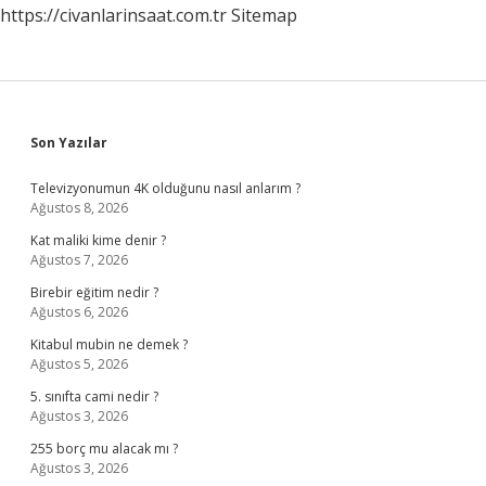
https://civanlarinsaat.com.tr
Sitemap
Sidebar
Son Yazılar
Televizyonumun 4K olduğunu nasıl anlarım ?
Ağustos 8, 2026
Kat maliki kime denir ?
Ağustos 7, 2026
Birebir eğitim nedir ?
Ağustos 6, 2026
Kitabul mubin ne demek ?
Ağustos 5, 2026
5. sınıfta cami nedir ?
Ağustos 3, 2026
255 borç mu alacak mı ?
Ağustos 3, 2026