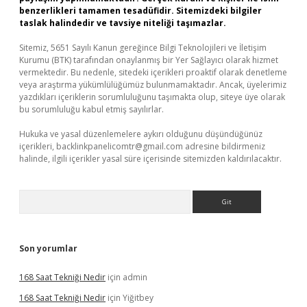
benzerlikleri tamamen tesadüfidir. Sitemizdeki bilgiler
taslak halindedir ve tavsiye niteliği taşımazlar.
Sitemiz, 5651 Sayılı Kanun gereğince Bilgi Teknolojileri ve İletişim
Kurumu (BTK) tarafından onaylanmış bir Yer Sağlayıcı olarak hizmet
vermektedir. Bu nedenle, sitedeki içerikleri proaktif olarak denetleme
veya araştırma yükümlülüğümüz bulunmamaktadır. Ancak, üyelerimiz
yazdıkları içeriklerin sorumluluğunu taşımakta olup, siteye üye olarak
bu sorumluluğu kabul etmiş sayılırlar.
Hukuka ve yasal düzenlemelere aykırı olduğunu düşündüğünüz
içerikleri,
backlinkpanelicomtr@gmail.com
adresine bildirmeniz
halinde, ilgili içerikler yasal süre içerisinde sitemizden kaldırılacaktır.
Arama
Son yorumlar
168 Saat Tekniği Nedir
için
admin
168 Saat Tekniği Nedir
için
Yiğitbey