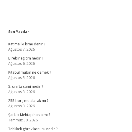
Sidebar
Son Yazılar
Kat maliki kime denir ?
Ağustos 7, 2026
Birebir eğitim nedir ?
Ağustos 6, 2026
Kitabul mubin ne demek ?
Ağustos 5, 2026
5. sınıfta cami nedir ?
Ağustos 3, 2026
255 borç mu alacak mı ?
Ağustos 3, 2026
Şarkıcı Mehtap hasta mı ?
Temmuz 30, 2026
Tehlikeli görev konusu nedir ?