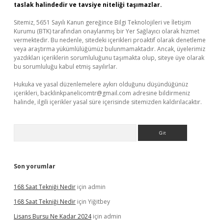
taslak halindedir ve tavsiye niteliği taşımazlar.
Sitemiz, 5651 Sayılı Kanun gereğince Bilgi Teknolojileri ve İletişim
Kurumu (BTK) tarafından onaylanmış bir Yer Sağlayıcı olarak hizmet
vermektedir. Bu nedenle, sitedeki içerikleri proaktif olarak denetleme
veya araştırma yükümlülüğümüz bulunmamaktadır. Ancak, üyelerimiz
yazdıkları içeriklerin sorumluluğunu taşımakta olup, siteye üye olarak
bu sorumluluğu kabul etmiş sayılırlar.
Hukuka ve yasal düzenlemelere aykırı olduğunu düşündüğünüz
içerikleri,
backlinkpanelicomtr@gmail.com
adresine bildirmeniz
halinde, ilgili içerikler yasal süre içerisinde sitemizden kaldırılacaktır.
Arama
Son yorumlar
168 Saat Tekniği Nedir
için
admin
168 Saat Tekniği Nedir
için
Yiğitbey
Lisans Bursu Ne Kadar 2024
için
admin