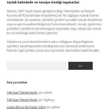
taslak halindedir ve tavsiye niteliği taşımazlar.
Sitemiz, 5651 Sayılı Kanun gereğince Bilgi Teknolojileri ve İletişim
Kurumu (BTK) tarafından onaylanmış bir Yer Sağlayıcı olarak hizmet
vermektedir. Bu nedenle, sitedeki içerikleri proaktif olarak denetleme
veya araştırma yükümlülüğümüz bulunmamaktadır. Ancak, üyelerimiz
yazdıkları içeriklerin sorumluluğunu taşımakta olup, siteye üye olarak
bu sorumluluğu kabul etmiş sayılırlar.
Hukuka ve yasal düzenlemelere aykırı olduğunu düşündüğünüz
içerikleri,
backlinkpanelicomtr@gmail.com
adresine bildirmeniz
halinde, ilgili içerikler yasal süre içerisinde sitemizden kaldırılacaktır.
Arama
Son yorumlar
168 Saat Tekniği Nedir
için
admin
168 Saat Tekniği Nedir
için
Yiğitbey
Lisans Bursu Ne Kadar 2024
için
admin