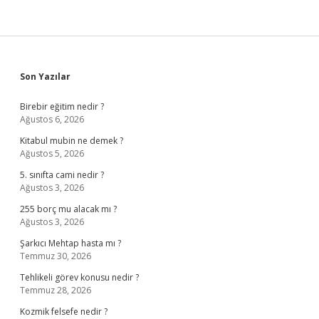
Sidebar
Son Yazılar
Birebir eğitim nedir ?
Ağustos 6, 2026
Kitabul mubin ne demek ?
Ağustos 5, 2026
5. sınıfta cami nedir ?
Ağustos 3, 2026
255 borç mu alacak mı ?
Ağustos 3, 2026
Şarkıcı Mehtap hasta mı ?
Temmuz 30, 2026
Tehlikeli görev konusu nedir ?
Temmuz 28, 2026
Kozmik felsefe nedir ?