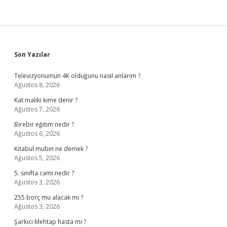
Sidebar
Son Yazılar
Televizyonumun 4K olduğunu nasıl anlarım ?
Ağustos 8, 2026
Kat maliki kime denir ?
Ağustos 7, 2026
Birebir eğitim nedir ?
Ağustos 6, 2026
Kitabul mubin ne demek ?
Ağustos 5, 2026
5. sınıfta cami nedir ?
Ağustos 3, 2026
255 borç mu alacak mı ?
Ağustos 3, 2026
Şarkıcı Mehtap hasta mı ?