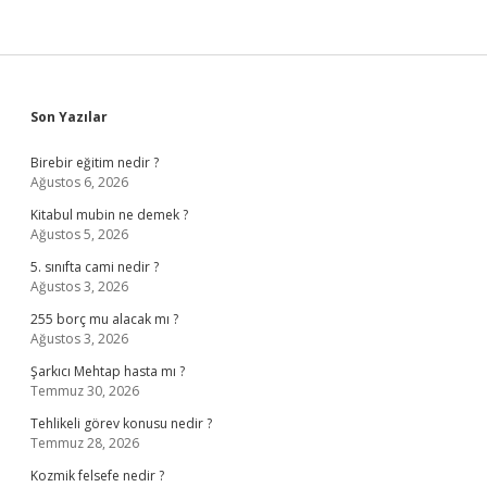
Sidebar
Son Yazılar
Birebir eğitim nedir ?
Ağustos 6, 2026
Kitabul mubin ne demek ?
Ağustos 5, 2026
5. sınıfta cami nedir ?
Ağustos 3, 2026
255 borç mu alacak mı ?
Ağustos 3, 2026
Şarkıcı Mehtap hasta mı ?
Temmuz 30, 2026
Tehlikeli görev konusu nedir ?
Temmuz 28, 2026
Kozmik felsefe nedir ?