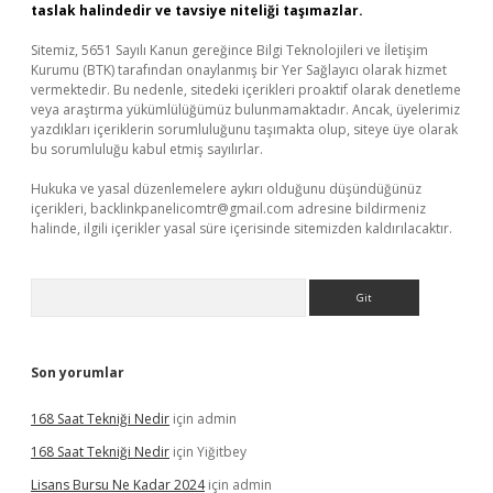
taslak halindedir ve tavsiye niteliği taşımazlar.
Sitemiz, 5651 Sayılı Kanun gereğince Bilgi Teknolojileri ve İletişim
Kurumu (BTK) tarafından onaylanmış bir Yer Sağlayıcı olarak hizmet
vermektedir. Bu nedenle, sitedeki içerikleri proaktif olarak denetleme
veya araştırma yükümlülüğümüz bulunmamaktadır. Ancak, üyelerimiz
yazdıkları içeriklerin sorumluluğunu taşımakta olup, siteye üye olarak
bu sorumluluğu kabul etmiş sayılırlar.
Hukuka ve yasal düzenlemelere aykırı olduğunu düşündüğünüz
içerikleri,
backlinkpanelicomtr@gmail.com
adresine bildirmeniz
halinde, ilgili içerikler yasal süre içerisinde sitemizden kaldırılacaktır.
Arama
Son yorumlar
168 Saat Tekniği Nedir
için
admin
168 Saat Tekniği Nedir
için
Yiğitbey
Lisans Bursu Ne Kadar 2024
için
admin