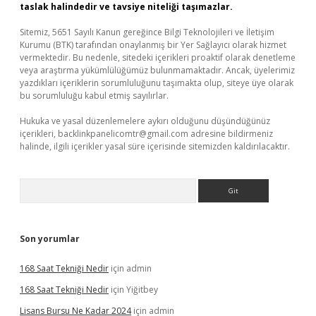
taslak halindedir ve tavsiye niteliği taşımazlar.
Sitemiz, 5651 Sayılı Kanun gereğince Bilgi Teknolojileri ve İletişim
Kurumu (BTK) tarafından onaylanmış bir Yer Sağlayıcı olarak hizmet
vermektedir. Bu nedenle, sitedeki içerikleri proaktif olarak denetleme
veya araştırma yükümlülüğümüz bulunmamaktadır. Ancak, üyelerimiz
yazdıkları içeriklerin sorumluluğunu taşımakta olup, siteye üye olarak
bu sorumluluğu kabul etmiş sayılırlar.
Hukuka ve yasal düzenlemelere aykırı olduğunu düşündüğünüz
içerikleri,
backlinkpanelicomtr@gmail.com
adresine bildirmeniz
halinde, ilgili içerikler yasal süre içerisinde sitemizden kaldırılacaktır.
Arama
Son yorumlar
168 Saat Tekniği Nedir
için
admin
168 Saat Tekniği Nedir
için
Yiğitbey
Lisans Bursu Ne Kadar 2024
için
admin