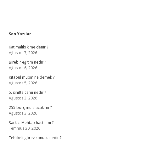
Sidebar
Son Yazılar
Kat maliki kime denir ?
Ağustos 7, 2026
Birebir eğitim nedir ?
Ağustos 6, 2026
Kitabul mubin ne demek ?
Ağustos 5, 2026
5. sınıfta cami nedir ?
Ağustos 3, 2026
255 borç mu alacak mı ?
Ağustos 3, 2026
Şarkıcı Mehtap hasta mı ?
Temmuz 30, 2026
Tehlikeli görev konusu nedir ?