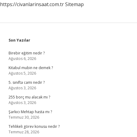
https://civanlarinsaat.com.tr
Sitemap
Sidebar
Son Yazılar
Birebir eğitim nedir ?
Ağustos 6, 2026
Kitabul mubin ne demek ?
Ağustos 5, 2026
5. sınıfta cami nedir ?
Ağustos 3, 2026
255 borç mu alacak mı ?
Ağustos 3, 2026
Şarkıcı Mehtap hasta mı ?
Temmuz 30, 2026
Tehlikeli görev konusu nedir ?
Temmuz 28, 2026