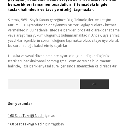
benzerlikleri tamamen tesadüfidir. Sitemizdeki bilgiler
taslak halindedir ve tavsiye niteliği taşımazlar.
Sitemiz, 5651 Sayılı Kanun gereğince Bilgi Teknolojileri ve İletişim
Kurumu (BTK) tarafından onaylanmış bir Yer Sağlayıcı olarak hizmet
vermektedir. Bu nedenle, sitedeki içerikleri proaktif olarak denetleme
veya araştırma yükümlülüğümüz bulunmamaktadır. Ancak, üyelerimiz
yazdıkları içeriklerin sorumluluğunu taşımakta olup, siteye üye olarak
bu sorumluluğu kabul etmiş sayılırlar.
Hukuka ve yasal düzenlemelere aykırı olduğunu düşündüğünüz
içerikleri,
backlinkpanelicomtr@gmail.com
adresine bildirmeniz
halinde, ilgili içerikler yasal süre içerisinde sitemizden kaldırılacaktır.
Arama
Son yorumlar
168 Saat Tekniği Nedir
için
admin
168 Saat Tekniği Nedir
için
Yiğitbey