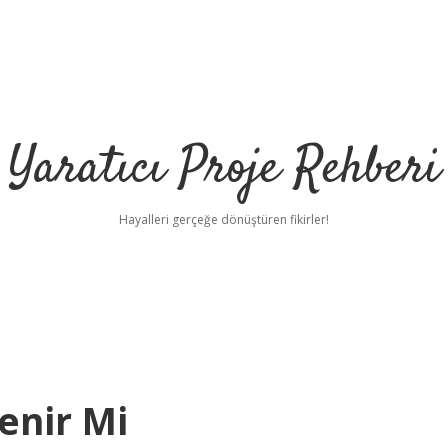
Yaratıcı Proje Rehberi
Hayalleri gerçeğe dönüştüren fikirler!
enir Mi