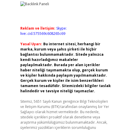
Reklam ve İletişim:
Skype:
live:.cid.575569c608265c69
Yasal Uyarı:
Bu internet sitesi, herhangi bir
marka, kurum veya şahıs şirketi ile hiçbir
bağlantısı bulunmamaktadır. Sitede yalnızca
kendi hazırladığımız makaleler
paylaşılmaktadır. Burada yer alan içerikler
haber niteliği taşımamakta olup, gerçek kurum
ve kişiler hakkında paylaşım yapılmamaktadır.
Gerçek kurum ve kişiler ile isim benzerlikleri
tamamen tesadüfidir. Sitemizdeki bilgiler taslak
halindedir ve tavsiye niteliği taşımazlar.
Sitemiz, 5651 Sayılı Kanun gereğince Bilgi Teknolojileri
ve İletişim Kurumu (BTK) tarafından onaylanmış bir Yer
Sağlayıcı olarak hizmet vermektedir. Bu nedenle,
sitedeki içerikleri proaktif olarak denetleme veya
araştırma yükümlülüğümüz bulunmamaktadır. Ancak,
üyelerimiz yazdıkları içeriklerin sorumluluğunu