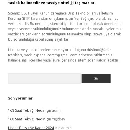
taslak halindedir ve tavsiye niteliği taşımazlar.
Sitemiz, 5651 Sayılı Kanun gereğince Bilgi Teknolojileri ve İletişim
Kurumu (BTK) tarafından onaylanmış bir Yer Sağlayıcı olarak hizmet
vermektedir. Bu nedenle, sitedeki içerikleri proaktif olarak denetleme
veya araştırma yükümlülüğümüz bulunmamaktadır. Ancak, üyelerimiz
yazdıkları içeriklerin sorumluluğunu taşımakta olup, siteye üye olarak
bu sorumluluğu kabul etmiş sayılırlar.
Hukuka ve yasal düzenlemelere aykırı olduğunu düşündüğünüz
içerikleri,
backlinkpanelicomtr@gmail.com
adresine bildirmeniz
halinde, ilgili içerikler yasal süre içerisinde sitemizden kaldırılacaktır.
Arama
Son yorumlar
168 Saat Tekniği Nedir
için
admin
168 Saat Tekniği Nedir
için
Yiğitbey
Lisans Bursu Ne Kadar 2024
için
admin