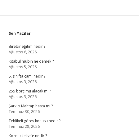
Sidebar
Son Yazılar
Birebir eğitim nedir ?
Ağustos 6, 2026
Kitabul mubin ne demek ?
Ağustos 5, 2026
5. sınıfta cami nedir ?
Ağustos 3, 2026
255 borç mu alacak mı ?
Ağustos 3, 2026
Şarkıcı Mehtap hasta mı ?
Temmuz 30, 2026
Tehlikeli görev konusu nedir ?
Temmuz 28, 2026
Kozmik felsefe nedir ?