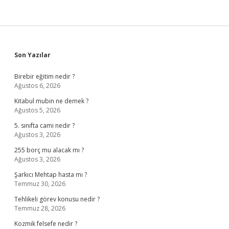
Sidebar
Son Yazılar
Birebir eğitim nedir ?
Ağustos 6, 2026
Kitabul mubin ne demek ?
Ağustos 5, 2026
5. sınıfta cami nedir ?
Ağustos 3, 2026
255 borç mu alacak mı ?
Ağustos 3, 2026
Şarkıcı Mehtap hasta mı ?
Temmuz 30, 2026
Tehlikeli görev konusu nedir ?
Temmuz 28, 2026
Kozmik felsefe nedir ?