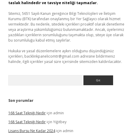
taslak halindedir ve tavsiye niteliği taşımazlar.
Sitemiz, 5651 Sayılı Kanun gereğince Bilgi Teknolojileri ve İletişim
Kurumu (BTK) tarafından onaylanmış bir Yer Sağlayıcı olarak hizmet
vermektedir. Bu nedenle, sitedeki içerikleri proaktif olarak denetleme
veya araştırma yükümlülüğümüz bulunmamaktadır. Ancak, üyelerimiz
yazdıkları içeriklerin sorumluluğunu taşımakta olup, siteye üye olarak
bu sorumluluğu kabul etmiş sayılırlar.
Hukuka ve yasal düzenlemelere aykırı olduğunu düşündüğünüz
içerikleri,
backlinkpanelicomtr@gmail.com
adresine bildirmeniz
halinde, ilgili içerikler yasal süre içerisinde sitemizden kaldırılacaktır.
Arama
Son yorumlar
168 Saat Tekniği Nedir
için
admin
168 Saat Tekniği Nedir
için
Yiğitbey
Lisans Bursu Ne Kadar 2024
için
admin