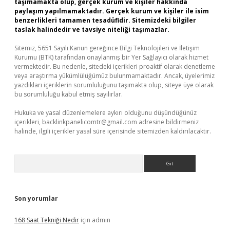
taşımamakta olup, gerçek kurum ve kişiler hakkında
paylaşım yapılmamaktadır. Gerçek kurum ve kişiler ile isim
benzerlikleri tamamen tesadüfidir. Sitemizdeki bilgiler
taslak halindedir ve tavsiye niteliği taşımazlar.
Sitemiz, 5651 Sayılı Kanun gereğince Bilgi Teknolojileri ve İletişim
Kurumu (BTK) tarafından onaylanmış bir Yer Sağlayıcı olarak hizmet
vermektedir. Bu nedenle, sitedeki içerikleri proaktif olarak denetleme
veya araştırma yükümlülüğümüz bulunmamaktadır. Ancak, üyelerimiz
yazdıkları içeriklerin sorumluluğunu taşımakta olup, siteye üye olarak
bu sorumluluğu kabul etmiş sayılırlar.
Hukuka ve yasal düzenlemelere aykırı olduğunu düşündüğünüz
içerikleri,
backlinkpanelicomtr@gmail.com
adresine bildirmeniz
halinde, ilgili içerikler yasal süre içerisinde sitemizden kaldırılacaktır.
Arama
Son yorumlar
168 Saat Tekniği Nedir
için
admin