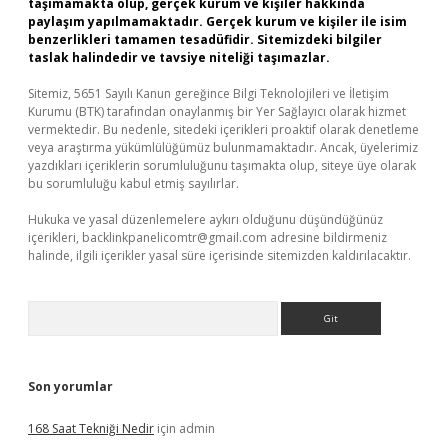
taşımamakta olup, gerçek kurum ve kişiler hakkında
paylaşım yapılmamaktadır. Gerçek kurum ve kişiler ile isim
benzerlikleri tamamen tesadüfidir. Sitemizdeki bilgiler
taslak halindedir ve tavsiye niteliği taşımazlar.
Sitemiz, 5651 Sayılı Kanun gereğince Bilgi Teknolojileri ve İletişim
Kurumu (BTK) tarafından onaylanmış bir Yer Sağlayıcı olarak hizmet
vermektedir. Bu nedenle, sitedeki içerikleri proaktif olarak denetleme
veya araştırma yükümlülüğümüz bulunmamaktadır. Ancak, üyelerimiz
yazdıkları içeriklerin sorumluluğunu taşımakta olup, siteye üye olarak
bu sorumluluğu kabul etmiş sayılırlar.
Hukuka ve yasal düzenlemelere aykırı olduğunu düşündüğünüz
içerikleri,
backlinkpanelicomtr@gmail.com
adresine bildirmeniz
halinde, ilgili içerikler yasal süre içerisinde sitemizden kaldırılacaktır.
Arama
Son yorumlar
168 Saat Tekniği Nedir
için
admin