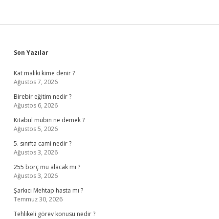
Sidebar
Son Yazılar
Kat maliki kime denir ?
Ağustos 7, 2026
Birebir eğitim nedir ?
Ağustos 6, 2026
Kitabul mubin ne demek ?
Ağustos 5, 2026
5. sınıfta cami nedir ?
Ağustos 3, 2026
255 borç mu alacak mı ?
Ağustos 3, 2026
Şarkıcı Mehtap hasta mı ?
Temmuz 30, 2026
Tehlikeli görev konusu nedir ?