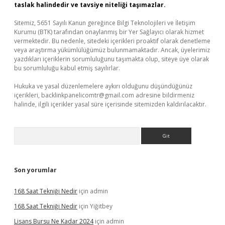
taslak halindedir ve tavsiye niteliği taşımazlar.
Sitemiz, 5651 Sayılı Kanun gereğince Bilgi Teknolojileri ve İletişim
Kurumu (BTK) tarafından onaylanmış bir Yer Sağlayıcı olarak hizmet
vermektedir. Bu nedenle, sitedeki içerikleri proaktif olarak denetleme
veya araştırma yükümlülüğümüz bulunmamaktadır. Ancak, üyelerimiz
yazdıkları içeriklerin sorumluluğunu taşımakta olup, siteye üye olarak
bu sorumluluğu kabul etmiş sayılırlar.
Hukuka ve yasal düzenlemelere aykırı olduğunu düşündüğünüz
içerikleri,
backlinkpanelicomtr@gmail.com
adresine bildirmeniz
halinde, ilgili içerikler yasal süre içerisinde sitemizden kaldırılacaktır.
Arama
Son yorumlar
168 Saat Tekniği Nedir
için
admin
168 Saat Tekniği Nedir
için
Yiğitbey
Lisans Bursu Ne Kadar 2024
için
admin