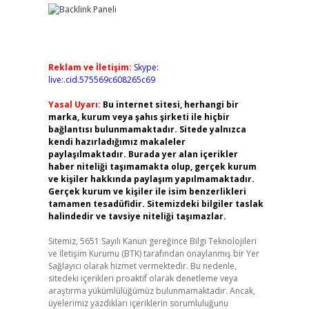
Reklam ve İletişim:
Skype:
live:.cid.575569c608265c69
Yasal Uyarı:
Bu internet sitesi, herhangi bir
marka, kurum veya şahıs şirketi ile hiçbir
bağlantısı bulunmamaktadır. Sitede yalnızca
kendi hazırladığımız makaleler
paylaşılmaktadır. Burada yer alan içerikler
haber niteliği taşımamakta olup, gerçek kurum
ve kişiler hakkında paylaşım yapılmamaktadır.
Gerçek kurum ve kişiler ile isim benzerlikleri
tamamen tesadüfidir. Sitemizdeki bilgiler taslak
halindedir ve tavsiye niteliği taşımazlar.
Sitemiz, 5651 Sayılı Kanun gereğince Bilgi Teknolojileri
ve İletişim Kurumu (BTK) tarafından onaylanmış bir Yer
Sağlayıcı olarak hizmet vermektedir. Bu nedenle,
sitedeki içerikleri proaktif olarak denetleme veya
araştırma yükümlülüğümüz bulunmamaktadır. Ancak,
üyelerimiz yazdıkları içeriklerin sorumluluğunu