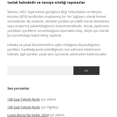
taslak halindedir ve tavsiye niteliği taşımazlar.
Sitemiz, 5651 Sayılı Kanun gereğince Bilgi Teknolojileri ve İletişim
Kurumu (BTK) tarafından onaylanmış bir Yer Sağlayıcı olarak hizmet
vermektedir. Bu nedenle, sitedeki içerikleri proaktif olarak denetleme
veya araştırma yükümlülüğümüz bulunmamaktadır. Ancak, üyelerimiz
yazdıkları içeriklerin sorumluluğunu taşımakta olup, siteye üye olarak
bu sorumluluğu kabul etmiş sayılırlar.
Hukuka ve yasal düzenlemelere aykırı olduğunu düşündüğünüz
içerikleri,
backlinkpanelicomtr@gmail.com
adresine bildirmeniz
halinde, ilgili içerikler yasal süre içerisinde sitemizden kaldırılacaktır.
Arama
Son yorumlar
168 Saat Tekniği Nedir
için
admin
168 Saat Tekniği Nedir
için
Yiğitbey
Lisans Bursu Ne Kadar 2024
için
admin