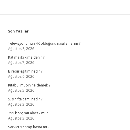
Sidebar
Son Yazılar
Televizyonumun 4K olduğunu nasıl anlarım ?
Ağustos 8, 2026
Kat maliki kime denir ?
Ağustos 7, 2026
Birebir eğitim nedir ?
Ağustos 6, 2026
Kitabul mubin ne demek ?
Ağustos 5, 2026
5. sınıfta cami nedir ?
Ağustos 3, 2026
255 borç mu alacak mı ?
Ağustos 3, 2026
Şarkıcı Mehtap hasta mı ?