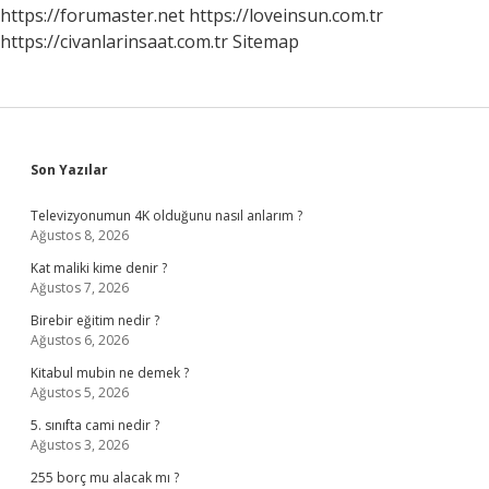
https://forumaster.net
https://loveinsun.com.tr
https://civanlarinsaat.com.tr
Sitemap
Sidebar
Son Yazılar
Televizyonumun 4K olduğunu nasıl anlarım ?
Ağustos 8, 2026
Kat maliki kime denir ?
Ağustos 7, 2026
Birebir eğitim nedir ?
Ağustos 6, 2026
Kitabul mubin ne demek ?
Ağustos 5, 2026
5. sınıfta cami nedir ?
Ağustos 3, 2026
255 borç mu alacak mı ?