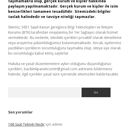
taşımamakta olup, gerçek kurum ve kişiler hakkında
paylaşım yapılmamaktadır. Gerçek kurum ve kişiler ile isim
benzerlikleri tamamen tesadüfidir. Sitemizdeki bilgiler
taslak halindedir ve tavsiye niteliği taşımazlar.
Sitemiz, 5651 Sayılı Kanun gereğince Bilgi Teknolojileri ve İletişim
Kurumu (BTK) tarafından onaylanmış bir Yer Sağlayıcı olarak hizmet
vermektedir. Bu nedenle, sitedeki içerikleri proaktif olarak denetleme
veya araştırma yükümlülüğümüz bulunmamaktadır. Ancak, üyelerimiz
yazdıkları içeriklerin sorumluluğunu taşımakta olup, siteye üye olarak
bu sorumluluğu kabul etmiş sayılırlar.
Hukuka ve yasal düzenlemelere aykırı olduğunu düşündüğünüz
içerikleri,
backlinkpanelicomtr@gmail.com
adresine bildirmeniz
halinde, ilgili içerikler yasal süre içerisinde sitemizden kaldırılacaktır.
Arama
Son yorumlar
168 Saat Tekniği Nedir
için
admin