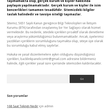
taşımamakta olup, gerçek kurum ve kişiler hakkında
paylaşım yapılmamaktadır. Gerçek kurum ve kişiler ile isim
benzerlikleri tamamen tesadüfidir. Sitemizdeki bilgiler
taslak halindedir ve tavsiye niteliği taşımazlar.
Sitemiz, 5651 Sayılı Kanun gereğince Bilgi Teknolojileri ve İletişim
Kurumu (BTK) tarafından onaylanmış bir Yer Sağlayıcı olarak hizmet
vermektedir. Bu nedenle, sitedeki içerikleri proaktif olarak denetleme
veya araştırma yükümlülüğümüz bulunmamaktadır. Ancak, üyelerimiz
yazdıkları içeriklerin sorumluluğunu taşımakta olup, siteye üye olarak
bu sorumluluğu kabul etmiş sayılırlar.
Hukuka ve yasal düzenlemelere aykırı olduğunu düşündüğünüz
içerikleri,
backlinkpanelicomtr@gmail.com
adresine bildirmeniz
halinde, ilgili içerikler yasal süre içerisinde sitemizden kaldırılacaktır.
Arama
Son yorumlar
168 Saat Tekniği Nedir
için
admin