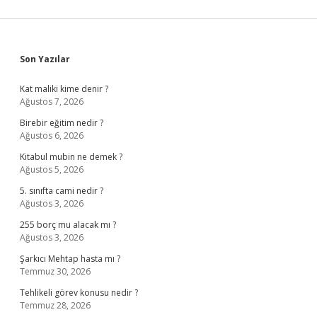
Sidebar
Son Yazılar
Kat maliki kime denir ?
Ağustos 7, 2026
Birebir eğitim nedir ?
Ağustos 6, 2026
Kitabul mubin ne demek ?
Ağustos 5, 2026
5. sınıfta cami nedir ?
Ağustos 3, 2026
255 borç mu alacak mı ?
Ağustos 3, 2026
Şarkıcı Mehtap hasta mı ?
Temmuz 30, 2026
Tehlikeli görev konusu nedir ?
Temmuz 28, 2026