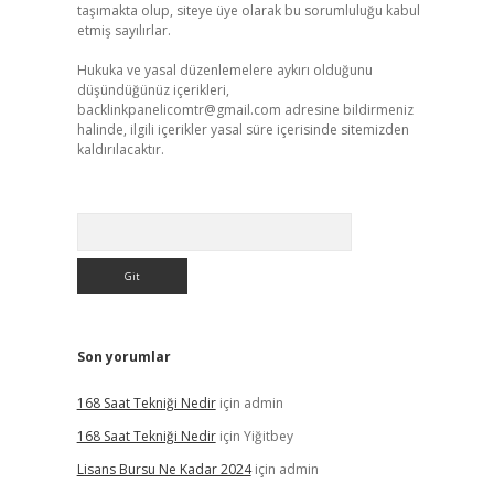
taşımakta olup, siteye üye olarak bu sorumluluğu kabul
etmiş sayılırlar.
Hukuka ve yasal düzenlemelere aykırı olduğunu
düşündüğünüz içerikleri,
backlinkpanelicomtr@gmail.com
adresine bildirmeniz
halinde, ilgili içerikler yasal süre içerisinde sitemizden
kaldırılacaktır.
Arama
Son yorumlar
168 Saat Tekniği Nedir
için
admin
168 Saat Tekniği Nedir
için
Yiğitbey
Lisans Bursu Ne Kadar 2024
için
admin