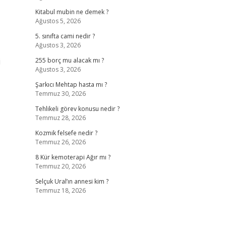
Kitabul mubin ne demek ?
Ağustos 5, 2026
5. sınıfta cami nedir ?
Ağustos 3, 2026
i
255 borç mu alacak mı ?
Ağustos 3, 2026
Şarkıcı Mehtap hasta mı ?
Temmuz 30, 2026
Tehlikeli görev konusu nedir ?
Temmuz 28, 2026
Kozmik felsefe nedir ?
Temmuz 26, 2026
8 Kür kemoterapi Ağır mı ?
Temmuz 20, 2026
Selçuk Ural’ın annesi kim ?
Temmuz 18, 2026