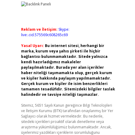
Reklam ve İletişim:
Skype:
live:.cid.575569c608265c69
Yasal Uyarı:
Bu internet sitesi, herhangi bir
marka, kurum veya şahıs şirketi ile hiçbir
bağlantısı bulunmamaktadır. Sitede yalnızca
kendi hazırladığımız makaleler
paylaşılmaktadır. Burada yer alan içerikler
haber niteliği taşımamakta olup, gerçek kurum
ve kişiler hakkında paylaşım yapılmamaktadır.
Gerçek kurum ve kişiler ile isim benzerlikleri
tamamen tesadüfidir. Sitemizdeki bilgiler taslak
halindedir ve tavsiye niteliği taşımazlar.
Sitemiz, 5651 Sayılı Kanun gereğince Bilgi Teknolojileri
ve İletişim Kurumu (BTK) tarafından onaylanmış bir Yer
Sağlayıcı olarak hizmet vermektedir. Bu nedenle,
sitedeki içerikleri proaktif olarak denetleme veya
araştırma yükümlülüğümüz bulunmamaktadır. Ancak,
üyelerimiz yazdıkları içeriklerin sorumluluğunu