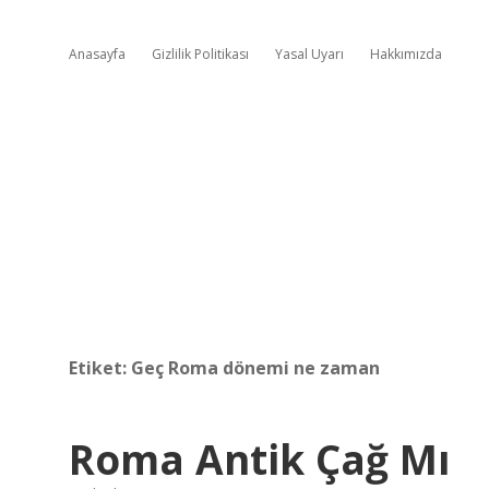
Anasayfa
Gizlilik Politikası
Yasal Uyarı
Hakkımızda
Etiket:
Geç Roma dönemi ne zaman
Roma Antik Çağ Mı