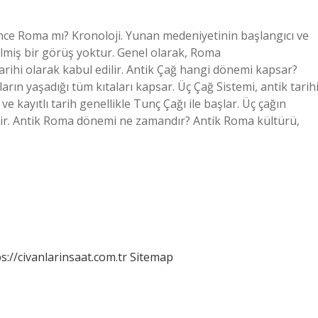
ce Roma mı? Kronoloji. Yunan medeniyetinin başlangıcı ve
lmiş bir görüş yoktur. Genel olarak, Roma
ihi olarak kabul edilir. Antik Çağ hangi dönemi kapsar?
arın yaşadığı tüm kıtaları kapsar. Üç Çağ Sistemi, antik tarih
e kayıtlı tarih genellikle Tunç Çağı ile başlar. Üç çağın
şir. Antik Roma dönemi ne zamandır? Antik Roma kültürü,
s://civanlarinsaat.com.tr
Sitemap