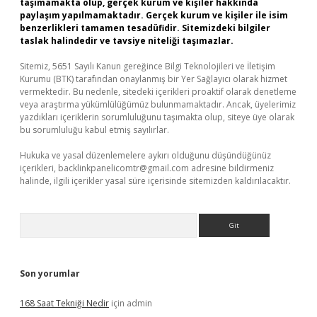
taşımamakta olup, gerçek kurum ve kişiler hakkında
paylaşım yapılmamaktadır. Gerçek kurum ve kişiler ile isim
benzerlikleri tamamen tesadüfidir. Sitemizdeki bilgiler
taslak halindedir ve tavsiye niteliği taşımazlar.
Sitemiz, 5651 Sayılı Kanun gereğince Bilgi Teknolojileri ve İletişim
Kurumu (BTK) tarafından onaylanmış bir Yer Sağlayıcı olarak hizmet
vermektedir. Bu nedenle, sitedeki içerikleri proaktif olarak denetleme
veya araştırma yükümlülüğümüz bulunmamaktadır. Ancak, üyelerimiz
yazdıkları içeriklerin sorumluluğunu taşımakta olup, siteye üye olarak
bu sorumluluğu kabul etmiş sayılırlar.
Hukuka ve yasal düzenlemelere aykırı olduğunu düşündüğünüz
içerikleri,
backlinkpanelicomtr@gmail.com
adresine bildirmeniz
halinde, ilgili içerikler yasal süre içerisinde sitemizden kaldırılacaktır.
Arama
Son yorumlar
168 Saat Tekniği Nedir
için
admin