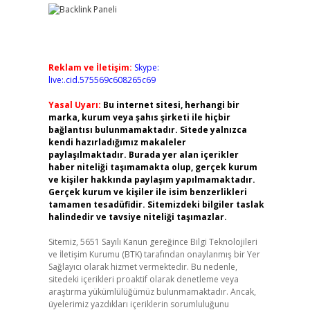
Reklam ve İletişim:
Skype:
live:.cid.575569c608265c69
Yasal Uyarı:
Bu internet sitesi, herhangi bir
marka, kurum veya şahıs şirketi ile hiçbir
bağlantısı bulunmamaktadır. Sitede yalnızca
kendi hazırladığımız makaleler
paylaşılmaktadır. Burada yer alan içerikler
haber niteliği taşımamakta olup, gerçek kurum
ve kişiler hakkında paylaşım yapılmamaktadır.
Gerçek kurum ve kişiler ile isim benzerlikleri
tamamen tesadüfidir. Sitemizdeki bilgiler taslak
halindedir ve tavsiye niteliği taşımazlar.
Sitemiz, 5651 Sayılı Kanun gereğince Bilgi Teknolojileri
ve İletişim Kurumu (BTK) tarafından onaylanmış bir Yer
Sağlayıcı olarak hizmet vermektedir. Bu nedenle,
sitedeki içerikleri proaktif olarak denetleme veya
araştırma yükümlülüğümüz bulunmamaktadır. Ancak,
üyelerimiz yazdıkları içeriklerin sorumluluğunu