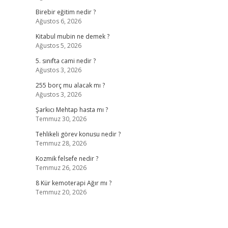
Birebir eğitim nedir ?
Ağustos 6, 2026
Kitabul mubin ne demek ?
Ağustos 5, 2026
5. sınıfta cami nedir ?
Ağustos 3, 2026
255 borç mu alacak mı ?
Ağustos 3, 2026
Şarkıcı Mehtap hasta mı ?
Temmuz 30, 2026
Tehlikeli görev konusu nedir ?
Temmuz 28, 2026
Kozmik felsefe nedir ?
Temmuz 26, 2026
8 Kür kemoterapi Ağır mı ?
Temmuz 20, 2026