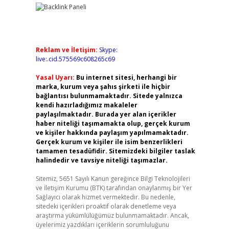
Reklam ve İletişim:
Skype:
live:.cid.575569c608265c69
Yasal Uyarı:
Bu internet sitesi, herhangi bir
marka, kurum veya şahıs şirketi ile hiçbir
bağlantısı bulunmamaktadır. Sitede yalnızca
kendi hazırladığımız makaleler
paylaşılmaktadır. Burada yer alan içerikler
haber niteliği taşımamakta olup, gerçek kurum
ve kişiler hakkında paylaşım yapılmamaktadır.
Gerçek kurum ve kişiler ile isim benzerlikleri
tamamen tesadüfidir. Sitemizdeki bilgiler taslak
halindedir ve tavsiye niteliği taşımazlar.
Sitemiz, 5651 Sayılı Kanun gereğince Bilgi Teknolojileri
ve İletişim Kurumu (BTK) tarafından onaylanmış bir Yer
Sağlayıcı olarak hizmet vermektedir. Bu nedenle,
sitedeki içerikleri proaktif olarak denetleme veya
araştırma yükümlülüğümüz bulunmamaktadır. Ancak,
üyelerimiz yazdıkları içeriklerin sorumluluğunu