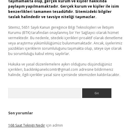
taşımamakta olup, gerçek kurum ve kişiler hakkında
paylaşım yapılmamaktadır. Gerçek kurum ve kişiler ile isim
benzerlikleri tamamen tesadüfidir. Sitemizdeki bilgiler
taslak halindedir ve tavsiye niteliği taşımazlar.
Sitemiz, 5651 Sayılı Kanun gereğince Bilgi Teknolojileri ve İletişim
Kurumu (BTK) tarafından onaylanmış bir Yer Sağlayıcı olarak hizmet
vermektedir. Bu nedenle, sitedeki içerikleri proaktif olarak denetleme
veya araştırma yükümlülüğümüz bulunmamaktadır. Ancak, üyelerimiz
yazdıkları içeriklerin sorumluluğunu taşımakta olup, siteye üye olarak
bu sorumluluğu kabul etmiş sayılırlar.
Hukuka ve yasal düzenlemelere aykırı olduğunu düşündüğünüz
içerikleri,
backlinkpanelicomtr@gmail.com
adresine bildirmeniz
halinde, ilgili içerikler yasal süre içerisinde sitemizden kaldırılacaktır.
Arama
Son yorumlar
168 Saat Tekniği Nedir
için
admin