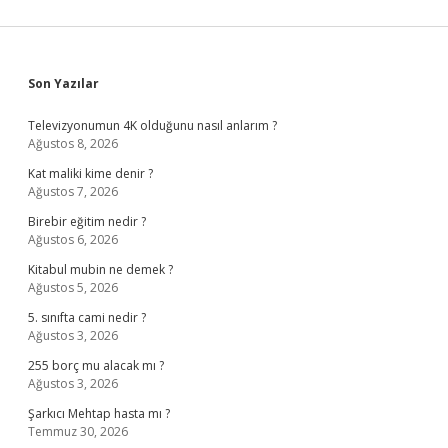
Sidebar
Son Yazılar
Televizyonumun 4K olduğunu nasıl anlarım ?
Ağustos 8, 2026
Kat maliki kime denir ?
Ağustos 7, 2026
Birebir eğitim nedir ?
Ağustos 6, 2026
Kitabul mubin ne demek ?
Ağustos 5, 2026
5. sınıfta cami nedir ?
Ağustos 3, 2026
255 borç mu alacak mı ?
Ağustos 3, 2026
Şarkıcı Mehtap hasta mı ?
Temmuz 30, 2026