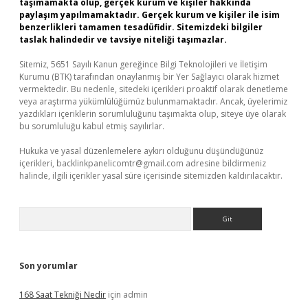
taşımamakta olup, gerçek kurum ve kişiler hakkında
paylaşım yapılmamaktadır. Gerçek kurum ve kişiler ile isim
benzerlikleri tamamen tesadüfidir. Sitemizdeki bilgiler
taslak halindedir ve tavsiye niteliği taşımazlar.
Sitemiz, 5651 Sayılı Kanun gereğince Bilgi Teknolojileri ve İletişim
Kurumu (BTK) tarafından onaylanmış bir Yer Sağlayıcı olarak hizmet
vermektedir. Bu nedenle, sitedeki içerikleri proaktif olarak denetleme
veya araştırma yükümlülüğümüz bulunmamaktadır. Ancak, üyelerimiz
yazdıkları içeriklerin sorumluluğunu taşımakta olup, siteye üye olarak
bu sorumluluğu kabul etmiş sayılırlar.
Hukuka ve yasal düzenlemelere aykırı olduğunu düşündüğünüz
içerikleri,
backlinkpanelicomtr@gmail.com
adresine bildirmeniz
halinde, ilgili içerikler yasal süre içerisinde sitemizden kaldırılacaktır.
Arama
Son yorumlar
168 Saat Tekniği Nedir
için
admin