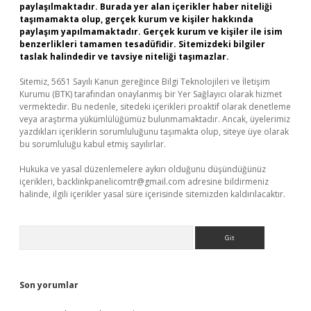
paylaşılmaktadır. Burada yer alan içerikler haber niteliği
taşımamakta olup, gerçek kurum ve kişiler hakkında
paylaşım yapılmamaktadır. Gerçek kurum ve kişiler ile isim
benzerlikleri tamamen tesadüfidir. Sitemizdeki bilgiler
taslak halindedir ve tavsiye niteliği taşımazlar.
Sitemiz, 5651 Sayılı Kanun gereğince Bilgi Teknolojileri ve İletişim
Kurumu (BTK) tarafından onaylanmış bir Yer Sağlayıcı olarak hizmet
vermektedir. Bu nedenle, sitedeki içerikleri proaktif olarak denetleme
veya araştırma yükümlülüğümüz bulunmamaktadır. Ancak, üyelerimiz
yazdıkları içeriklerin sorumluluğunu taşımakta olup, siteye üye olarak
bu sorumluluğu kabul etmiş sayılırlar.
Hukuka ve yasal düzenlemelere aykırı olduğunu düşündüğünüz
içerikleri,
backlinkpanelicomtr@gmail.com
adresine bildirmeniz
halinde, ilgili içerikler yasal süre içerisinde sitemizden kaldırılacaktır.
Arama
Son yorumlar