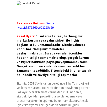
Reklam ve İletişim:
Skype:
live:.cid.575569c608265c69
Yasal Uyarı:
Bu internet sitesi, herhangi bir
marka, kurum veya şahıs şirketi ile hiçbir
bağlantısı bulunmamaktadır. Sitede yalnızca
kendi hazırladığımız makaleler
paylaşılmaktadır. Burada yer alan içerikler
haber niteliği taşımamakta olup, gerçek kurum
ve kişiler hakkında paylaşım yapılmamaktadır.
Gerçek kurum ve kişiler ile isim benzerlikleri
tamamen tesadüfidir. Sitemizdeki bilgiler taslak
halindedir ve tavsiye niteliği taşımazlar.
Sitemiz, 5651 Sayılı Kanun gereğince Bilgi Teknolojileri
ve İletişim Kurumu (BTK) tarafından onaylanmış bir Yer
Sağlayıcı olarak hizmet vermektedir. Bu nedenle,
sitedeki içerikleri proaktif olarak denetleme veya
araştırma yükümlülüğümüz bulunmamaktadır. Ancak,
üyelerimiz yazdıkları içeriklerin sorumluluğunu