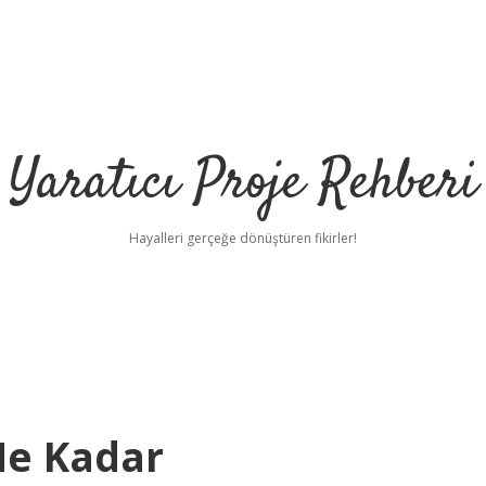
Yaratıcı Proje Rehberi
Hayalleri gerçeğe dönüştüren fikirler!
Ne Kadar