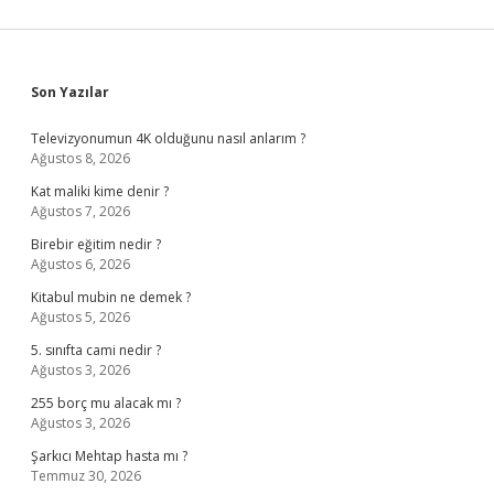
Sidebar
Son Yazılar
Televizyonumun 4K olduğunu nasıl anlarım ?
Ağustos 8, 2026
Kat maliki kime denir ?
Ağustos 7, 2026
Birebir eğitim nedir ?
Ağustos 6, 2026
Kitabul mubin ne demek ?
Ağustos 5, 2026
5. sınıfta cami nedir ?
Ağustos 3, 2026
255 borç mu alacak mı ?
Ağustos 3, 2026
Şarkıcı Mehtap hasta mı ?
Temmuz 30, 2026