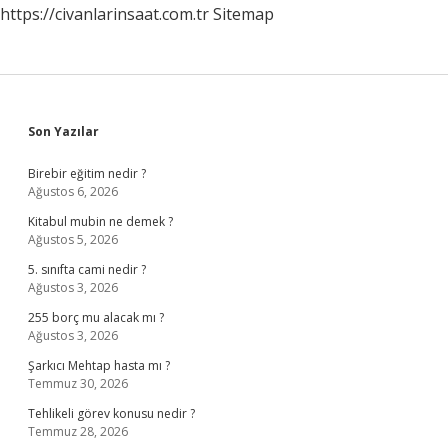
https://civanlarinsaat.com.tr
Sitemap
Sidebar
Son Yazılar
Birebir eğitim nedir ?
Ağustos 6, 2026
Kitabul mubin ne demek ?
Ağustos 5, 2026
5. sınıfta cami nedir ?
Ağustos 3, 2026
255 borç mu alacak mı ?
Ağustos 3, 2026
Şarkıcı Mehtap hasta mı ?
Temmuz 30, 2026
Tehlikeli görev konusu nedir ?
Temmuz 28, 2026