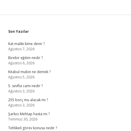
Sidebar
Son Yazılar
Kat maliki kime denir ?
Ağustos 7, 2026
Birebir eğitim nedir ?
Ağustos 6, 2026
Kitabul mubin ne demek ?
Ağustos 5, 2026
5. sınıfta cami nedir ?
Ağustos 3, 2026
255 borç mu alacak mı ?
Ağustos 3, 2026
Şarkıcı Mehtap hasta mı ?
Temmuz 30, 2026
Tehlikeli görev konusu nedir ?