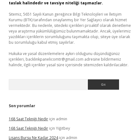
taslak halindedir ve tavsiye niteliği taşımazlar.
Sitemiz, 5651 Sayılı Kanun gereğince Bilgi Teknolojileri ve İletişim
Kurumu (BTK) tarafından onaylanmış bir Yer Sağlayıcı olarak hizmet
vermektedir. Bu nedenle, sitedeki içerikleri proaktif olarak denetleme
veya araştırma yükümlülüğümüz bulunmamaktadır. Ancak, üyelerimiz
yazdıkları içeriklerin sorumluluğunu taşımakta olup, siteye üye olarak
bu sorumluluğu kabul etmiş sayılırlar.
Hukuka ve yasal düzenlemelere aykırı olduğunu düşündüğünüz
içerikleri,
backlinkpanelicomtr@gmail.com
adresine bildirmeniz
halinde, ilgili içerikler yasal süre içerisinde sitemizden kaldırılacaktır.
Arama
Son yorumlar
168 Saat Tekniği Nedir
için
admin
168 Saat Tekniği Nedir
için
Yiğitbey
Lisans Bursu Ne Kadar 2024
için
admin