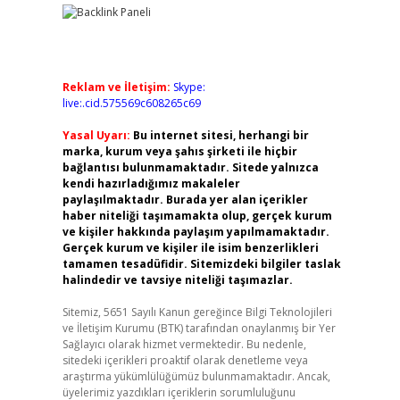
Reklam ve İletişim:
Skype:
live:.cid.575569c608265c69
Yasal Uyarı:
Bu internet sitesi, herhangi bir
marka, kurum veya şahıs şirketi ile hiçbir
bağlantısı bulunmamaktadır. Sitede yalnızca
kendi hazırladığımız makaleler
paylaşılmaktadır. Burada yer alan içerikler
haber niteliği taşımamakta olup, gerçek kurum
ve kişiler hakkında paylaşım yapılmamaktadır.
Gerçek kurum ve kişiler ile isim benzerlikleri
tamamen tesadüfidir. Sitemizdeki bilgiler taslak
halindedir ve tavsiye niteliği taşımazlar.
Sitemiz, 5651 Sayılı Kanun gereğince Bilgi Teknolojileri
ve İletişim Kurumu (BTK) tarafından onaylanmış bir Yer
Sağlayıcı olarak hizmet vermektedir. Bu nedenle,
sitedeki içerikleri proaktif olarak denetleme veya
araştırma yükümlülüğümüz bulunmamaktadır. Ancak,
üyelerimiz yazdıkları içeriklerin sorumluluğunu