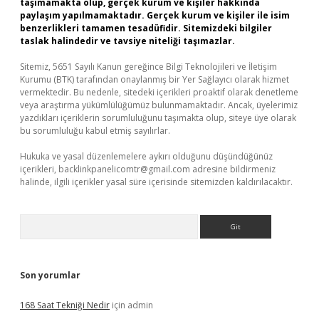
taşımamakta olup, gerçek kurum ve kişiler hakkında
paylaşım yapılmamaktadır. Gerçek kurum ve kişiler ile isim
benzerlikleri tamamen tesadüfidir. Sitemizdeki bilgiler
taslak halindedir ve tavsiye niteliği taşımazlar.
Sitemiz, 5651 Sayılı Kanun gereğince Bilgi Teknolojileri ve İletişim
Kurumu (BTK) tarafından onaylanmış bir Yer Sağlayıcı olarak hizmet
vermektedir. Bu nedenle, sitedeki içerikleri proaktif olarak denetleme
veya araştırma yükümlülüğümüz bulunmamaktadır. Ancak, üyelerimiz
yazdıkları içeriklerin sorumluluğunu taşımakta olup, siteye üye olarak
bu sorumluluğu kabul etmiş sayılırlar.
Hukuka ve yasal düzenlemelere aykırı olduğunu düşündüğünüz
içerikleri,
backlinkpanelicomtr@gmail.com
adresine bildirmeniz
halinde, ilgili içerikler yasal süre içerisinde sitemizden kaldırılacaktır.
Arama
Son yorumlar
168 Saat Tekniği Nedir
için
admin