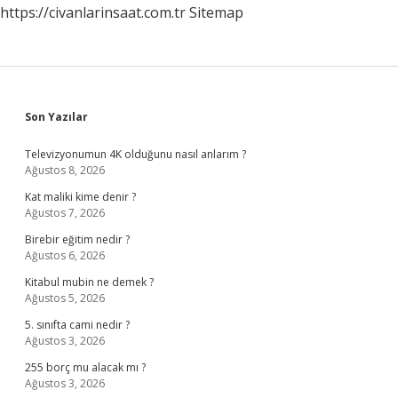
https://civanlarinsaat.com.tr
Sitemap
Sidebar
Son Yazılar
Televizyonumun 4K olduğunu nasıl anlarım ?
Ağustos 8, 2026
Kat maliki kime denir ?
Ağustos 7, 2026
Birebir eğitim nedir ?
Ağustos 6, 2026
Kitabul mubin ne demek ?
Ağustos 5, 2026
5. sınıfta cami nedir ?
Ağustos 3, 2026
255 borç mu alacak mı ?
Ağustos 3, 2026